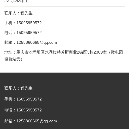
联系人：程先生
手机：15095959572
电话：15095959572
邮箱：1258860665@qq.com
地址：重庆市沙坪坝区龙湖拉特芳斯商业2街区3栋2309室（微电园
轻轨站旁）
联系人：程先生
手机：15095959572
电话：15095959572
邮箱：1258860665@qq.com