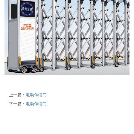
上一篇：
电动伸缩门
下一篇：
电动伸缩门