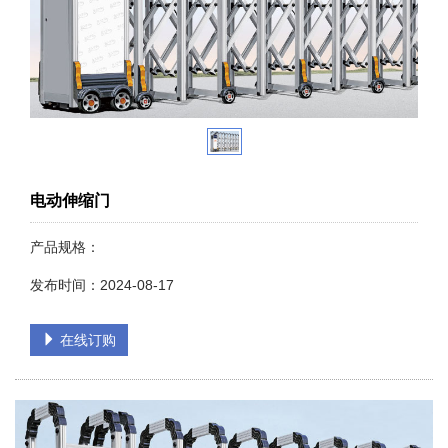
电动伸缩门
产品规格：
发布时间：2024-08-17
在线订购