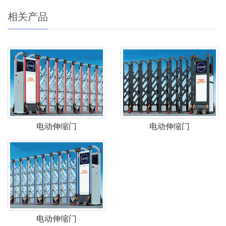
相关产品
电动伸缩门
电动伸缩门
电动伸缩门