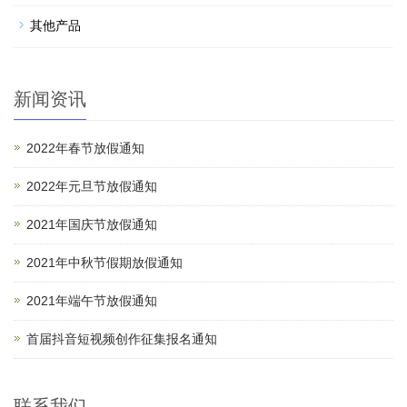
其他产品
新闻资讯
2022年春节放假通知
2022年元旦节放假通知
2021年国庆节放假通知
2021年中秋节假期放假通知
2021年端午节放假通知
首届抖音短视频创作征集报名通知
联系我们