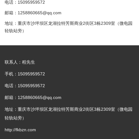
电话：15095959572
邮箱：1258860665@qq.com
地址：重庆市沙坪坝区龙湖拉特芳斯商业2街区3栋2309室（微电园
轻轨站旁）
联系人：程先生
手机：15095959572
电话：15095959572
邮箱：1258860665@qq.com
地址：重庆市沙坪坝区龙湖拉特芳斯商业2街区3栋2309室（微电园
轻轨站旁）
http://fkbzn.com