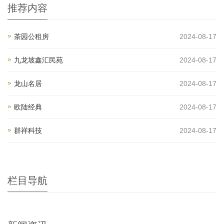
推荐内容
茶园公租房
2024-08-17
九龙坡鑫汇民苑
2024-08-17
龙山名居
2024-08-17
欧陆经典
2024-08-17
群祥科技
2024-08-17
栏目导航