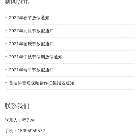
新闻资讯
2022年春节放假通知
2022年元旦节放假通知
2021年国庆节放假通知
2021年中秋节假期放假通知
2021年端午节放假通知
首届抖音短视频创作征集报名通知
联系我们
联系人：程先生
手机：15095959572