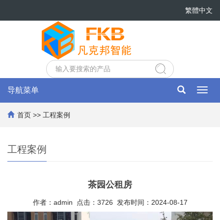
繁體中文
导航菜单
Toggl
navig
首页
>>
工程案例
工程案例
茶园公租房
作者：admin 点击：3726 发布时间：2024-08-17