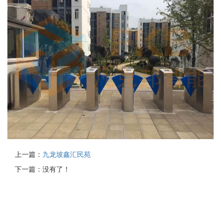
上一篇：
九龙坡鑫汇民苑
下一篇：没有了！